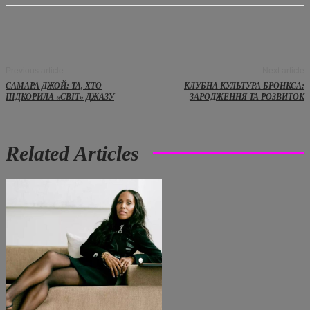
Previous article
Next article
САМАРА ДЖОЙ: ТА, ХТО
КЛУБНА КУЛЬТУРА БРОНКСА:
ПІДКОРИЛА «СВІТ» ДЖАЗУ
ЗАРОДЖЕННЯ ТА РОЗВИТОК
Related Articles