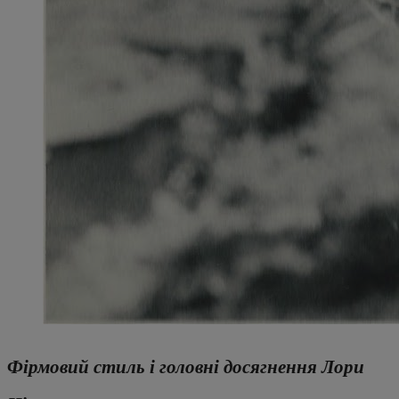
Фірмовий стиль і головні досягнення Лори