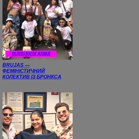
ПСИХОЛОГІЯ ЖІНКИ
BRUJAS —
ФЕМІНІСТИЧНИЙ
КОЛЕКТИВ ІЗ БРОНКСА