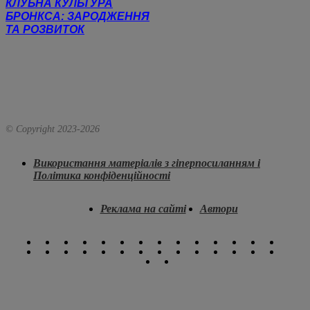
КЛУБНА КУЛЬТУРА
БРОНКСА: ЗАРОДЖЕННЯ
ТА РОЗВИТОК
© Copyright 2023-
2026
Використання матеріалів з гіперпосиланням і
Політика конфіденційності
Реклама на сайті
Автори