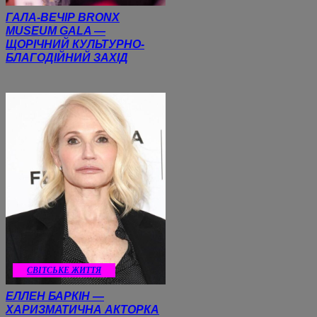
ГАЛА-ВЕЧІР BRONX
MUSEUM GALA —
ЩОРІЧНИЙ КУЛЬТУРНО-
БЛАГОДІЙНИЙ ЗАХІД
CВІТСЬКЕ ЖИТТЯ
ЕЛЛЕН БАРКІН —
ХАРИЗМАТИЧНА АКТОРКА